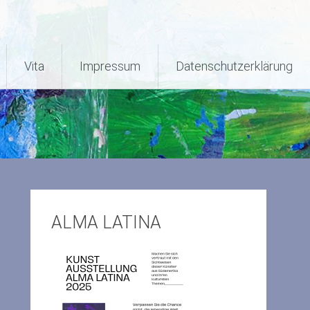
Vita
Impressum
Datenschutzerklärung
ALMA LATINA