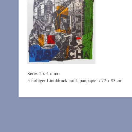
Serie: 2 x 4 ritmo
5-farbiger Linoldruck auf Japanpapier / 72 x 83 cm