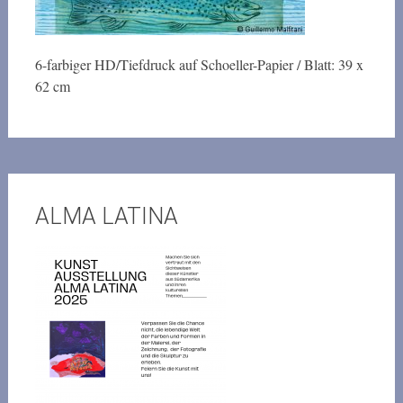
6-farbiger HD/Tiefdruck auf Schoeller-Papier / Blatt: 39 x
62 cm
ALMA LATINA