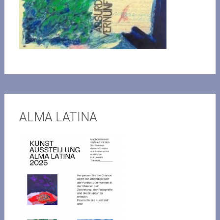
ALMA LATINA