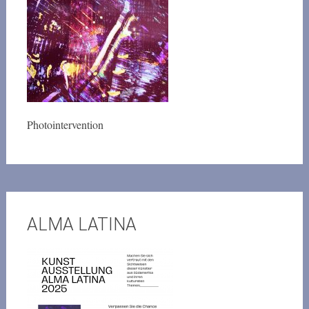
Photointervention
ALMA LATINA